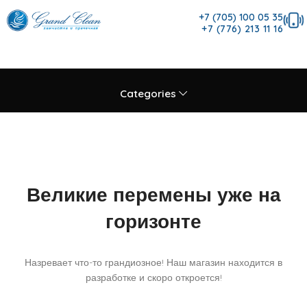
+7 (705) 100 05 35
+7 (776) 213 11 16
Categories
Великие перемены уже на
горизонте
Назревает что-то грандиозное! Наш магазин находится в
разработке и скоро откроется!