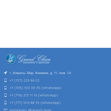
г. Алматы, Мкр. Кокжиек, д. 15, пом. 58
+7 (727) 229 86 02
+7 (705) 100 05 35 (WhatsApp)
+7 (776) 213 11 16 (WhatsApp)
+7 (777) 503 88 35 (WhatsApp)
Instagram: @grand.clean