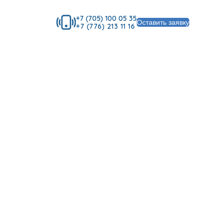
+7 (705) 100 05 35
Оставить заявку
+7 (776) 213 11 16